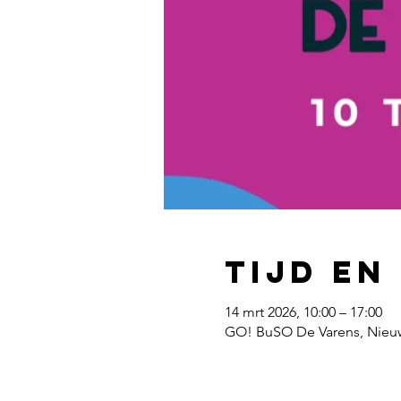
Tijd en
14 mrt 2026, 10:00 – 17:00
GO! BuSO De Varens, Nieuw