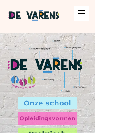
Onze school
Opleidingsvormen