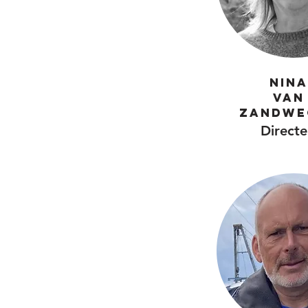
Nina
Van
Zandwe
Directe