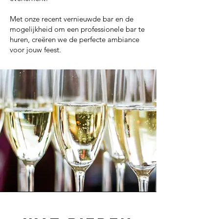
Met onze recent vernieuwde bar en de
mogelijkheid om een professionele bar te
huren, creëren we de perfecte ambiance
voor jouw feest.