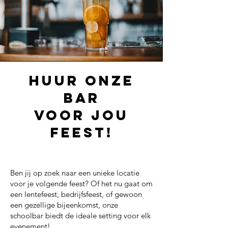
HUUR ONZE
BAR
VOOR JOU
FEEST!
Ben jij op zoek naar een unieke locatie
voor je volgende feest? Of het nu gaat om
een lentefeest, bedrijfsfeest, of gewoon
een gezellige bijeenkomst, onze
schoolbar biedt de ideale setting voor elk
evenement!